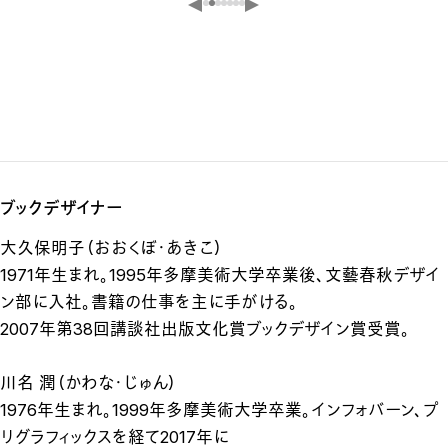
ブックデザイナー
大久保明子（おおくぼ・あきこ）
1971年生まれ。1995年多摩美術大学卒業後、文藝春秋デザイ
ン部に入社。書籍の仕事を主に手がける。
2007年第38回講談社出版文化賞ブックデザイン賞受賞。
川名 潤（かわな・じゅん）
1976年生まれ。1999年多摩美術大学卒業。インフォバーン、プ
リグラフィックスを経て2017年に