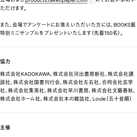
ただけます。
また、会場でアンケートにお答えいただいた方には、BOOKS展
特別ミニサンプルをプレゼントいたします（先着150名）。
協力
株式会社KADOKAWA、株式会社河出書房新社、株式会社講
談社、株式会社国書刊行会、
株式会社左右社、合同会社志学
社、株式会社集英社、株式会社早川書房、株式会社文藝春秋、
株式会社ホーム社、株式会社本の雑誌社、Loule（五十音順）
主催