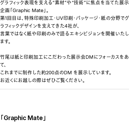
グラフィック表現を支える“素材”や“技術”に焦点を当てた展示
企画「Graphic Mate」。
第1回目は、特殊印刷加工・UV印刷・パッケージ・紙の分野でグ
ラフィックデザインを支えてきた4社が、
言葉ではなく紙や印刷のみで語るエキシビジョンを開催いたし
ます。
竹尾は紙と印刷加工にこだわった展示会DMにフォーカスをあ
て、
これまでに制作した約200点のDM を展示しています。
お近くにお越しの際はぜひご覧ください。
「Graphic Mate」