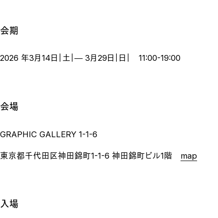
会期
2026 年3月14日｜土｜― 3月29日｜日｜ 11:00-19:00
会場
GRAPHIC GALLERY 1-1-6
東京都千代田区神田錦町1-1-6 神田錦町ビル1階
map
入場