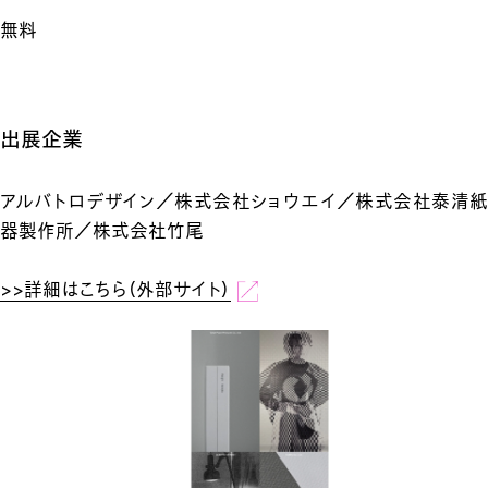
無料
出展企業
アルバトロデザイン／株式会社ショウエイ／株式会社泰清紙
器製作所／株式会社竹尾
>>詳細はこちら（外部サイト）