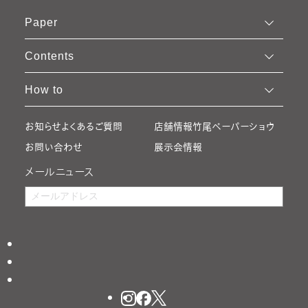
Paper
Contents
How to
お知らせ
よくあるご質問
店舗情報
竹尾ペーパーショウ
お問い合わせ
展示会情報
メールニュース