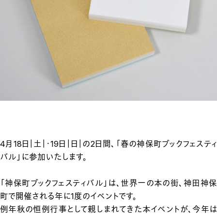
4月18日｜土｜・19日｜日｜の2日間、「春の神保町ブックフェスティ
バル」に参加いたします。
「神保町ブックフェスティバル」は、世界一の本の街、神田神保
町で開催される年に1度のイベントです。
例年秋の恒例行事として親しまれてきた本イベントが、今年は