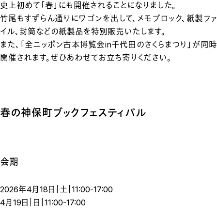
史上初めて「春」にも開催されることになりました。
竹尾もすずらん通りにワゴンを出して、メモブロック、紙製ファ
イル、封筒などの紙製品を特別販売いたします。
また、「全ニッポン古本博覧会in千代田のさくらまつり」が同時
開催されます。ぜひあわせてお立ち寄りください。
春の神保町ブックフェスティバル
会期
2026年4月18日｜土｜11:00-17:00
4月19日｜日｜11:00-17:00