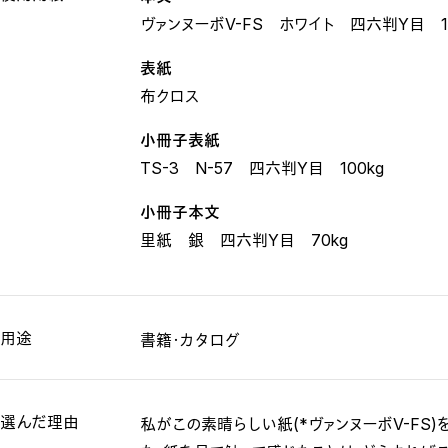
ヴァンヌーボV-FS ホワイト 四六判Y目 13
表紙
布クロス
小冊子表紙
TS-3 N-57 四六判Y目 100kg
小冊子本文
里紙 銀 四六判Y目 70kg
用途
書籍・カタログ
選んだ理由
私がこの素晴らしい紙(*ヴァンヌーボV-FS