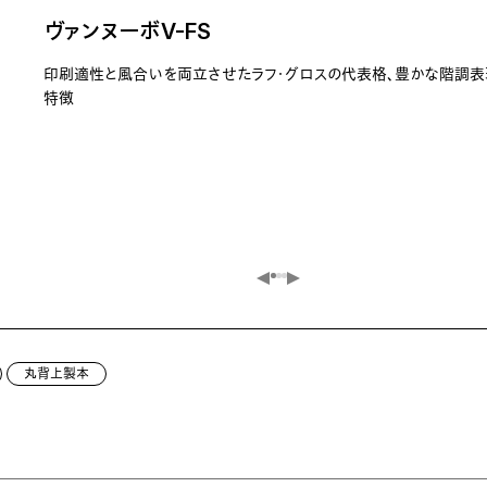
ヴァンヌーボV-FS
印刷適性と風合いを両立させたラフ・グロスの代表格、豊かな階調表
特徴
丸背上製本