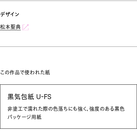
デザイン
松本聖典
この作品で使われた紙
黒気包紙 U-FS
非塗工で濡れた際の色落ちにも強く、強度のある黒色
パッケージ用紙