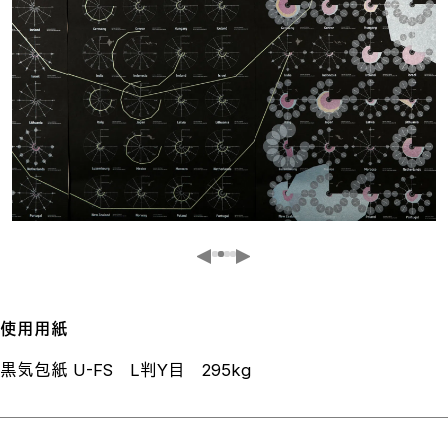
使用用紙
黒気包紙 U-FS L判Y目 295kg