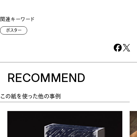
関連キーワード
ポスター
RECOMMEND
この紙を使った他の事例