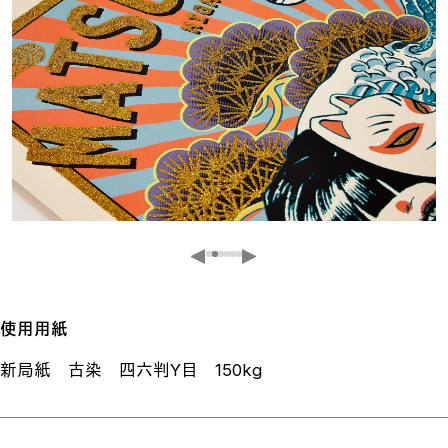
使用用紙
新局紙 古染 四六判Y目 150kg