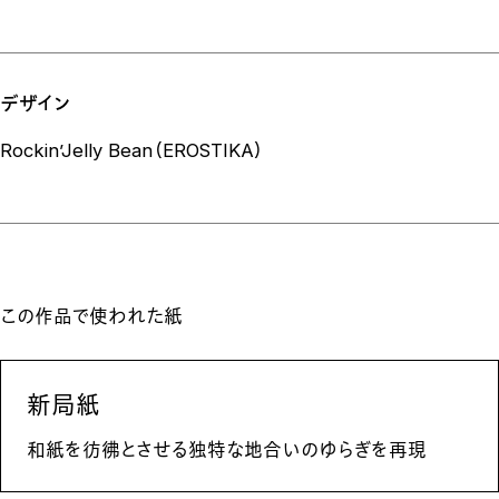
デザイン
Rockin’Jelly Bean（EROSTIKA）
この作品で使われた紙
新局紙
和紙を彷彿とさせる独特な地合いのゆらぎを再現