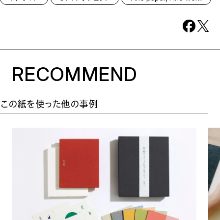
RECOMMEND
この紙を使った他の事例