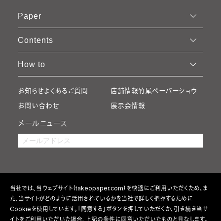
Paper
Contents
How to
お知らせ
よくあるご質問
店舗情報
竹尾ペーパーショウ
お問い合わせ
展示会情報
メールニュース
当社では、当ウェブサイト（takeopaper.com）を快適にご利用いただくため、ま
た、当サイトがどのように活用されているかを当社で詳しく把握するために
Cookieを使用しています。「同意する」ボタンを押していただくか、引き続き当サ
イトをご利用いただいた場合、上記の条件に同意いただいたものと見なします。