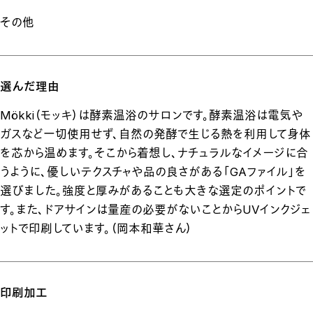
その他
選んだ理由
Mökki（モッキ）は酵素温浴のサロンです。酵素温浴は電気や
ガスなど一切使用せず、自然の発酵で生じる熱を利用して身体
を芯から温めます。そこから着想し、ナチュラルなイメージに合
うように、優しいテクスチャや品の良さがある「GAファイル」を
選びました。強度と厚みがあることも大きな選定のポイントで
す。また、ドアサインは量産の必要がないことからUVインクジェ
ットで印刷しています。（岡本和華さん）
印刷加工