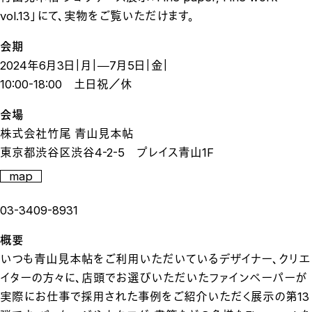
vol.13」にて、実物をご覧いただけます。
会期
2024年6月3日｜月｜―7月5日｜金｜
10:00-18:00 土日祝／休
会場
株式会社竹尾 青山見本帖
東京都渋谷区渋谷4-2-5 プレイス青山1F
map
03-3409-8931
概要
いつも青山見本帖をご利用いただいているデザイナー、クリエ
イターの方々に、店頭でお選びいただいたファインペーパーが
実際にお仕事で採用された事例をご紹介いただく展示の第13