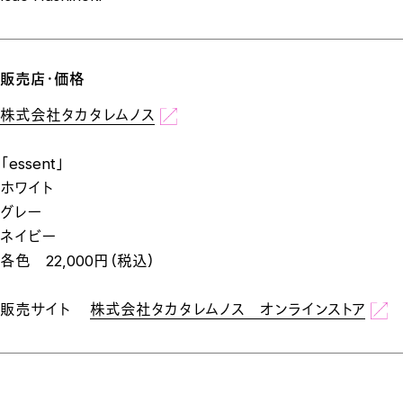
販売店・価格
株式会社タカタレムノス
「essent」
ホワイト
グレー
ネイビー
各色 22,000円（税込）
販売サイト
株式会社タカタレムノス オンラインストア