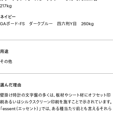
217kg
ネイビー
GAボード-FS ダークブルー 四六判Y目 260kg
用途
その他
選んだ理由
壁掛け時計の文字盤の多くは、板材やシート材にオフセット印
刷あるいはシルクスクリーン印刷を施すことで示されています。
「essent（エッセント）」では、ある種当たり前とも言えるそれら