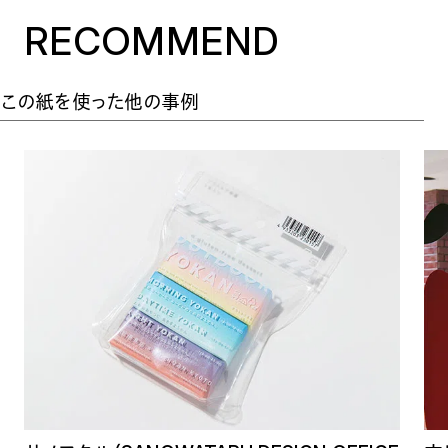
RECOMMEND
この紙を使った他の事例