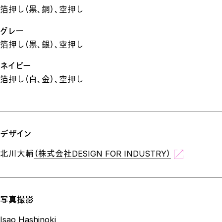
箔押し（黒、銅）、空押し
グレー
箔押し（黒、銀）、空押し
ネイビー
箔押し（白、金）、空押し
デザイン
北川大輔
（株式会社DESIGN FOR INDUSTRY）
写真撮影
Isao Hashinoki