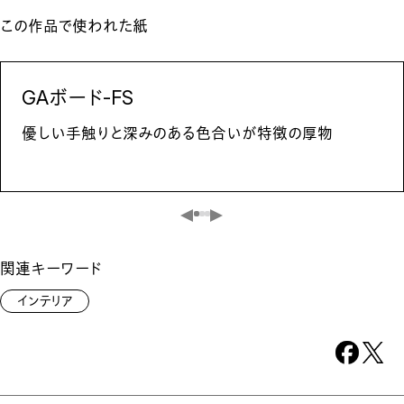
この作品で使われた紙
GAボード-FS
優しい手触りと深みのある色合いが特徴の厚物
関連キーワード
インテリア