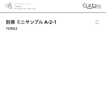
紙を検索
別冊 ミニサンプル A-2-1
741884