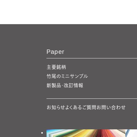
Paper
主要銘柄
竹尾のミニサンプル
新製品・改訂情報
お知らせ
よくあるご質問
お問い合わせ