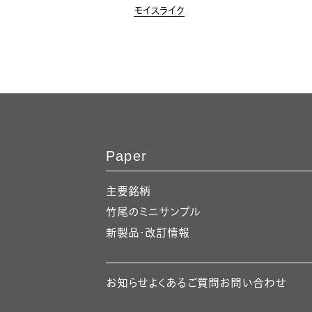
モイスライク
Paper
主要銘柄
竹尾のミニサンプル
新製品・改訂情報
お知らせ
よくあるご質問
お問い合わせ