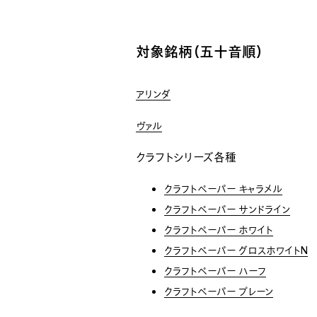
対象銘柄（五十音順）
アリンダ
ヴァル
クラフトシリーズ各種
クラフトペーパー キャラメル
クラフトペーパー サンドライン
クラフトペーパー ホワイト
クラフトペーパー グロスホワイトN
クラフトペーパー ハーフ
クラフトペーパー プレーン