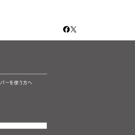
ーパーを使う方へ