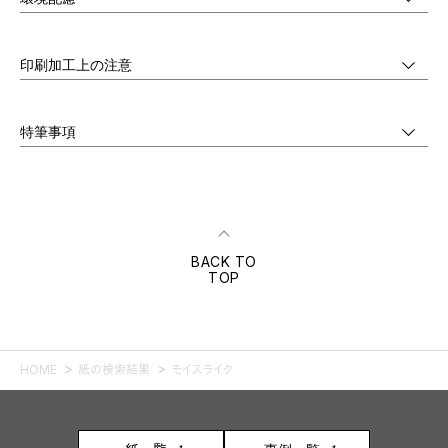
印刷加工上の注意
特筆事項
BACK TO
TOP
HOME
紙の検索結果
モイスライク