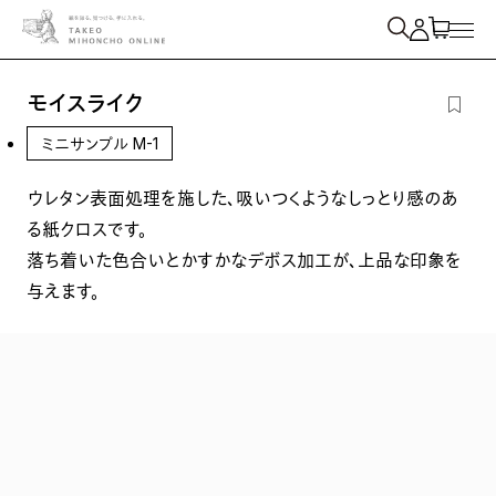
紙を検索
モイスライク
ミニサンプル M-1
ウレタン表面処理を施した、吸いつくようなしっとり感のあ
る紙クロスです。
落ち着いた色合いとかすかなデボス加工が、上品な印象を
与えます。