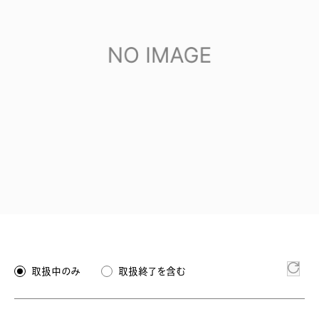
取扱中のみ
取扱終了を含む