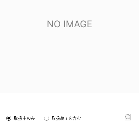
取扱中のみ
取扱終了を含む