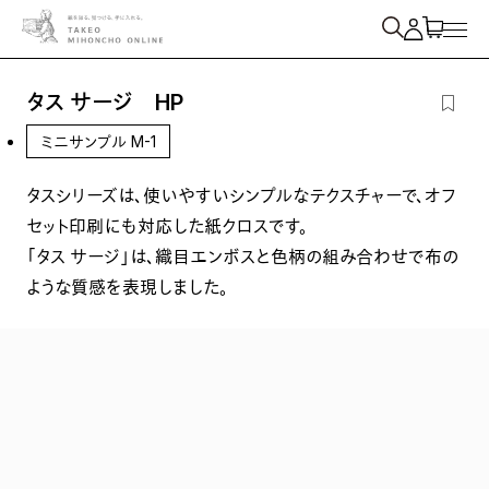
紙を検索
タス サージ HP
ミニサンプル M-1
タスシリーズは、使いやすいシンプルなテクスチャーで、オフ
セット印刷にも対応した紙クロスです。
「タス サージ」は、織目エンボスと色柄の組み合わせで布の
ような質感を表現しました。