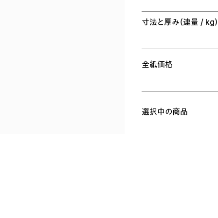
寸法と厚み
（連量 / kg
全紙価格
選択中の商品