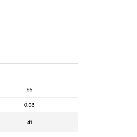
95
0.08
41