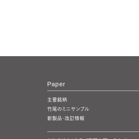
Paper
主要銘柄
竹尾のミニサンプル
新製品・改訂情報