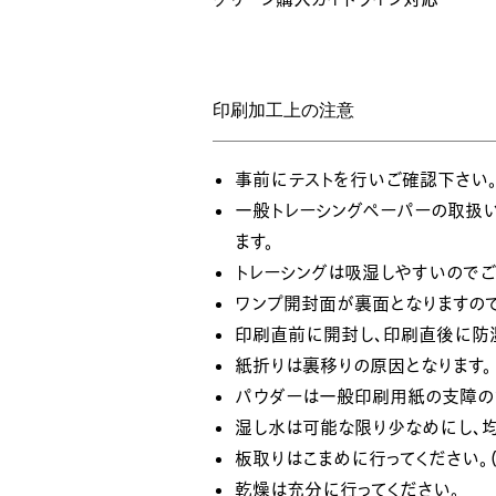
印刷加工上の注意
事前にテストを行いご確認下さい
一般トレーシングペーパーの取扱
ます。
トレーシングは吸湿しやすいのでご
ワンプ開封面が裏面となりますので
印刷直前に開封し、印刷直後に防
紙折りは裏移りの原因となります。
パウダーは一般印刷用紙の支障のな
湿し水は可能な限り少なめにし、均
板取りはこまめに行ってください。（
乾燥は充分に行ってください。