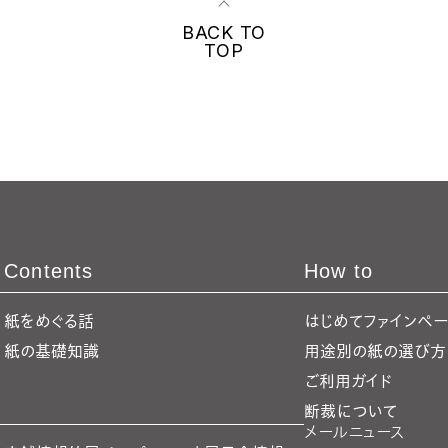
BACK TO
TOP
Contents
How to
紙をめぐる話
はじめてファインペ
紙の基礎知識
用途別の紙の選び方
ご利用ガイド
断裁について
メールニュース