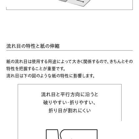
流れ目の特性と紙の伸縮
紙の流れ目は使用する用途によって大きく関係するので、きちんとその
特性を把握することが重要です。
流れ目は下の図のような紙の特性に影響します。
流れ目と平行方向に沿うと
破りやすい・折りやすい、
折り目が割れにくい