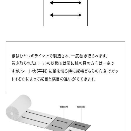
紙はひとつのライン上で製造され、一度巻き取られます。
巻き取られたロールの状態では常に紙の目の方向は一定で
すが、シート状（平判）に紙を切る時に縦横どちらの向き
でカッ
トするかによって縦目と横目の違いがでてきます。