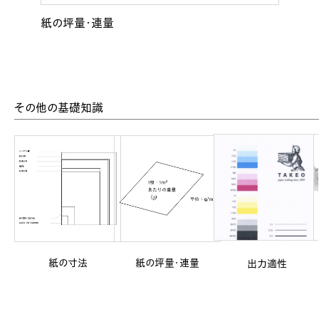
紙の坪量・連量
その他の基礎知識
紙の寸法
紙の坪量・連量
出力適性