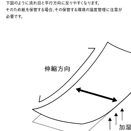
下図のように流れ目と平行方向に反りやすくなります。
そのため紙を保管する場合、その保管する環境の湿度管理に注意が
必要です。