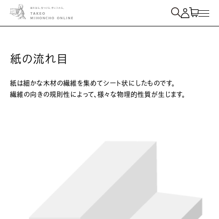
紙を検索
紙の流れ目
紙は細かな木材の繊維を集めてシート状にしたものです。
繊維の向きの規則性によって、様々な物理的性質が生じます。