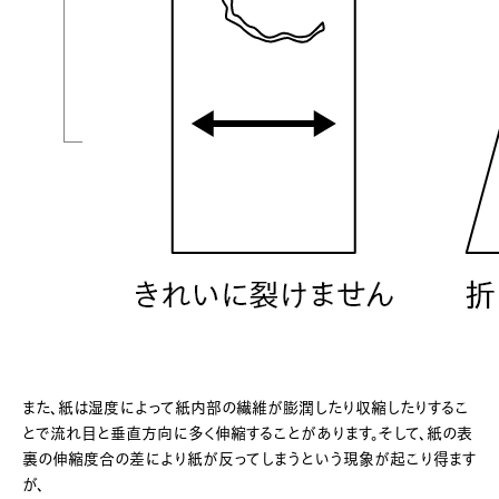
また、紙は湿度によって紙内部の繊維が膨潤したり収縮したりするこ
とで流れ目と垂直方向に多く伸縮することがあります。そして、紙の表
裏の伸縮度合の差により紙が反ってしまうという現象が起こり得ます
が、