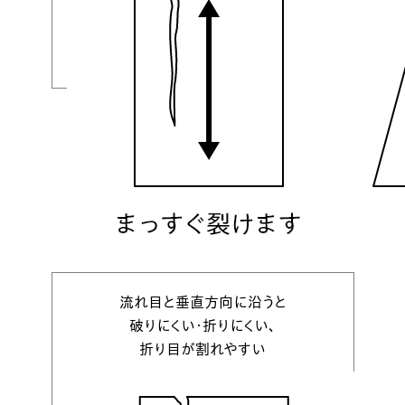
流れ目と垂直方向に沿うと
破りにくい・折りにくい、
折り目が割れやすい