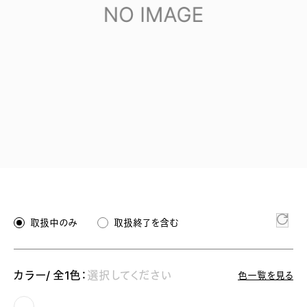
取扱中のみ
取扱終了を含む
カラー/ 全1色：
選択してください
色一覧を見る