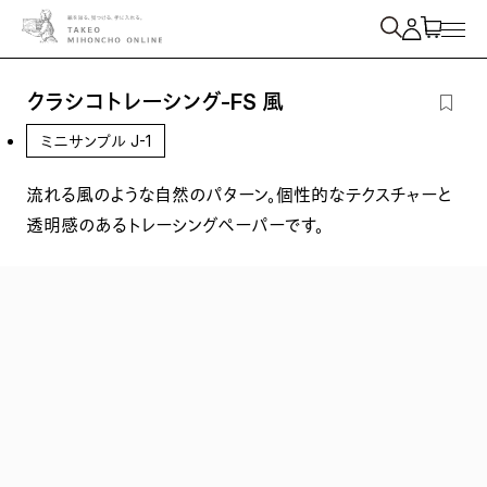
紙を検索
クラシコトレーシング-FS 風
ミニサンプル J-1
流れる風のような自然のパターン。個性的なテクスチャーと
透明感のあるトレーシングペーパーです。