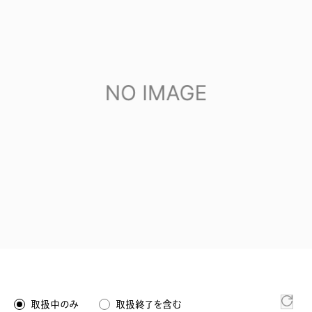
取扱中のみ
取扱終了を含む