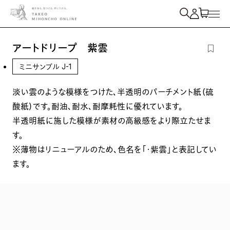
紙を検索
アートドリープ 紫雲
ミニサンプル J-1
淡い雲のような模様をつけた、半透明のパーチメント紙（硫
酸紙）です。耐油、耐水、耐摩耗性に優れています。
半透明紙に施した模様が素材の高級感をより際立たせま
す。
※薄物はリニューアルのため、色名を「・紫雲」と表記してい
ます。