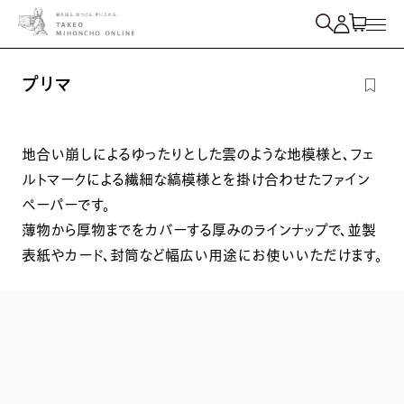
紙を検索
プリマ
地合い崩しによるゆったりとした雲のような地模様と、フェ
ルトマークによる繊細な縞模様とを掛け合わせたファイン
ペーパーです。
薄物から厚物までをカバーする厚みのラインナップで、並製
表紙やカード、封筒など幅広い用途にお使いいただけます。