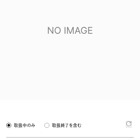
取扱中のみ
取扱終了を含む