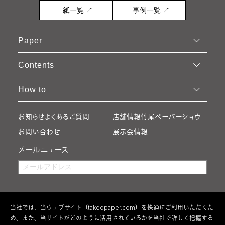
紙一覧 ↗
事例一覧 ↗
Paper
Contents
How to
お知らせ
よくあるご質問
店舗情報
竹尾ペーパーショウ
お問い合わせ
展示会情報
メールニュース
当社では、当ウェブサイト（takeopaper.com）を快適にご利用いただくた
め、また、当サイトがどのように活用されているかを当社で詳しく把握する