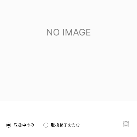
取扱中のみ
取扱終了を含む