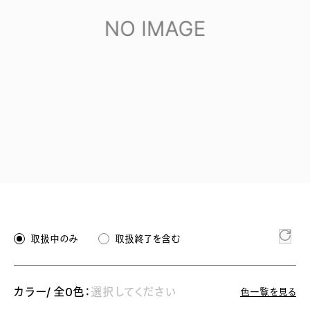
取扱中のみ
取扱終了を含む
カラー/ 全0色：
選択してください
色一覧を見る