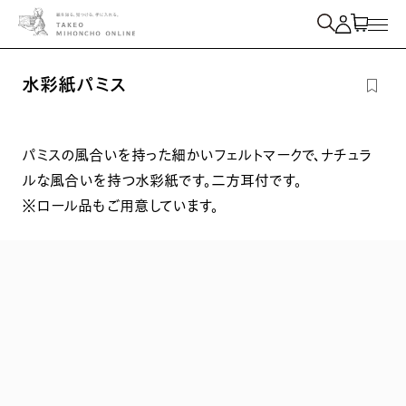
紙を検索
水彩紙パミス
パミスの風合いを持った細かいフェルトマークで、ナチュラ
ルな風合いを持つ水彩紙です。二方耳付です。
※ロール品もご用意しています。