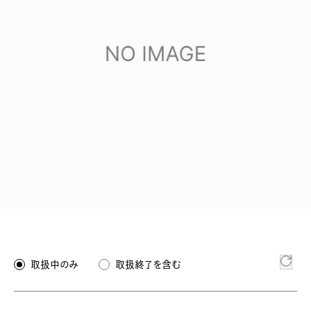
取扱中のみ
取扱終了を含む