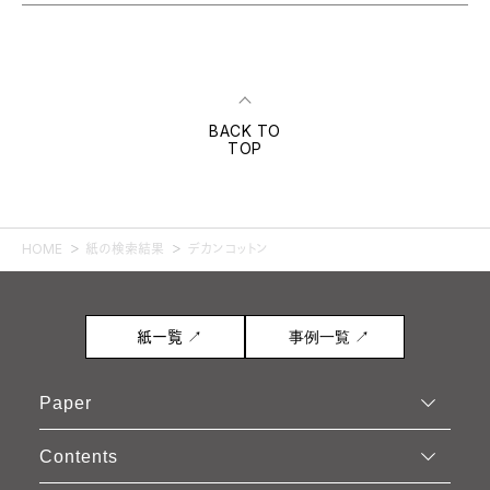
BACK TO
TOP
HOME
紙の検索結果
デカンコットン
紙一覧 ↗
事例一覧 ↗
Paper
Contents