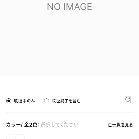
取扱中のみ
取扱終了を含む
カラー/ 全2色：
選択してください
色一覧を見る