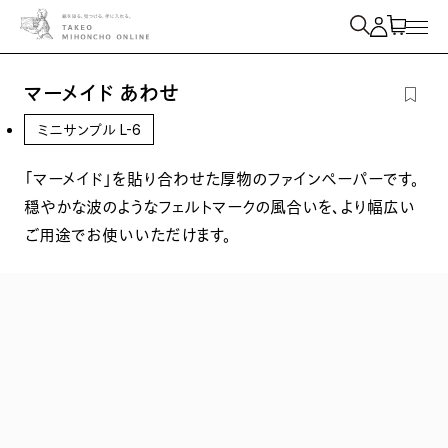
紙を検索
マーメイド あわせ
ミニサンプル L-6
「マーメイド」を貼り合わせた厚物のファインペーパーです。
穏やかな波のようなフェルトマークの風合いを、より幅広い
ご用途でお使いいただけます。