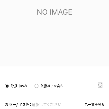
取扱中のみ
取扱終了を含む
カラー/ 全3色：
選択してください
色一覧を見る