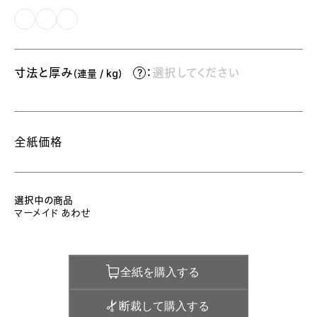
寸法と厚み
：
選択してください
（連量 / kg）
全紙価格
選択中の商品
マーメイド あわせ
全紙を購入する
断裁して購入する