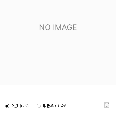
取扱中のみ
取扱終了を含む