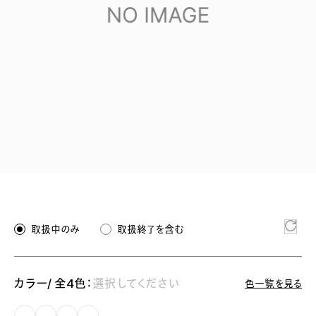
取扱中のみ
取扱終了を含む
カラー/ 全4色：
選択してください
色一覧を見る