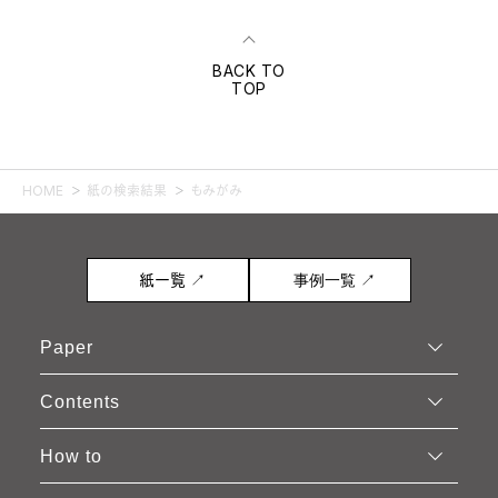
BACK TO
TOP
HOME
紙の検索結果
もみがみ
紙一覧 ↗
事例一覧 ↗
Paper
Contents
How to