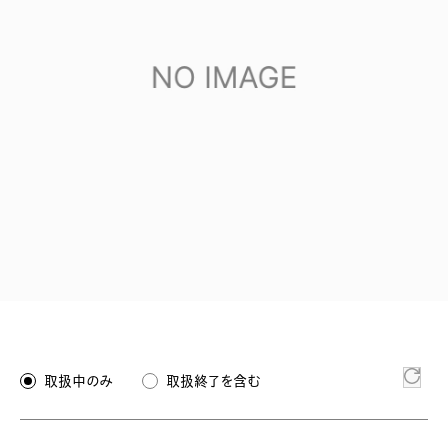
取扱中のみ
取扱終了を含む