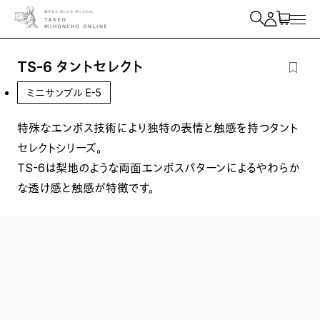
紙を検索
TS-6 タントセレクト
ミニサンプル E-5
特殊なエンボス技術により独特の表情と触感を持つタント
セレクトシリーズ。
TS-6は梨地のような両面エンボスパターンによるやわらか
な透け感と触感が特徴です。