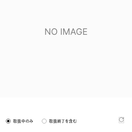
取扱中のみ
取扱終了を含む