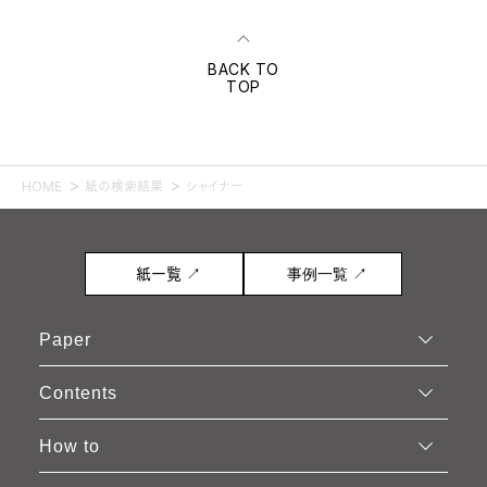
BACK TO
TOP
HOME
紙の検索結果
シャイナー
紙一覧 ↗
事例一覧 ↗
Paper
Contents
How to