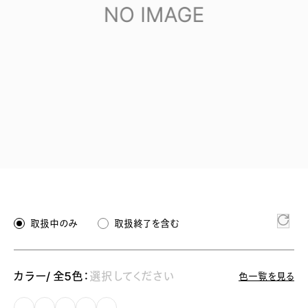
取扱中のみ
取扱終了を含む
カラー/ 全5色：
選択してください
色一覧を見る