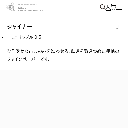
紙を検索
シャイナー
ミニサンプル G-5
ひそやかな古典の趣を漂わせる、輝きを敷きつめた模様の
ファインペーパーです。