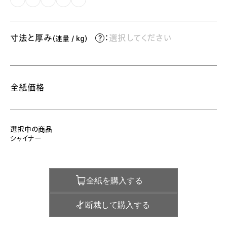
寸法と厚み
：
選択してください
（連量 / kg）
全紙価格
選択中の商品
シャイナー
全紙を購入する
断裁して購入する