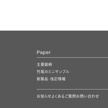
Paper
主要銘柄
竹尾のミニサンプル
新製品・改訂情報
お知らせ
よくあるご質問
お問い合わせ