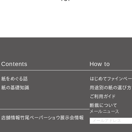
Contents
How to
紙をめぐる話
はじめてファインペ
紙の基礎知識
用途別の紙の選び方
ご利用ガイド
断裁について
メールニュース
店舗情報
竹尾ペーパーショウ
展示会情報