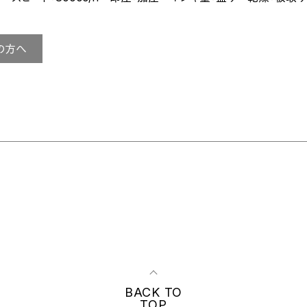
の方へ
BACK TO
TOP