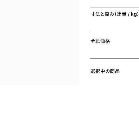
寸法と厚み
（連量 / kg
全紙価格
選択中の商品