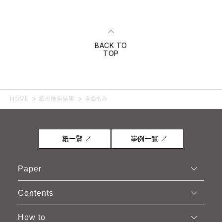
BACK TO
TOP
HOME
紙の検索結果
きぬもみ
紙一覧 ↗
事例一覧 ↗
Paper
Contents
How to