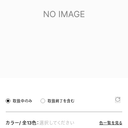
取扱中のみ
取扱終了を含む
カラー/ 全13色：
選択してください
色一覧を見る