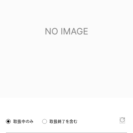
取扱中のみ
取扱終了を含む