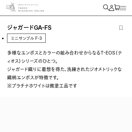
紙を検索
ジャガードGA-FS
ミニサンプル F-3
多様なエンボスとカラーの組み合わせからなるT-EOS（テ
ィオス）シリーズのひとつ。
ジャガード織りに着想を得た、洗練されたジオメトリックな
織柄エンボスが特徴です。
※プラチナホワイトは微塗工品です