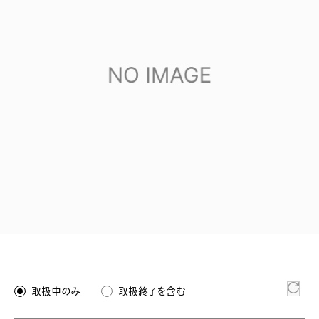
取扱中のみ
取扱終了を含む