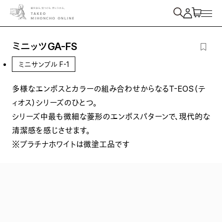
紙を検索
ミニッツGA-FS
ミニサンプル F-1
多様なエンボスとカラーの組み合わせからなるT-EOS（テ
ィオス）シリーズのひとつ。
シリーズ中最も微細な菱形のエンボスパターンで、現代的な
清潔感を感じさせます。
※プラチナホワイトは微塗工品です