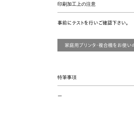
印刷加工上の注意
事前にテストを行いご確認下さい。
家庭用プリンタ・複合機をお使い
特筆事項
ー