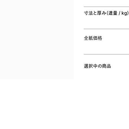
寸法と厚み
（連量 / kg
全紙価格
選択中の商品