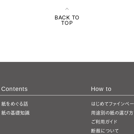
BACK TO
TOP
Contents
How to
紙をめぐる話
はじめてファインペ
紙の基礎知識
用途別の紙の選び方
ご利用ガイド
断裁について