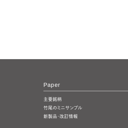
Paper
主要銘柄
竹尾のミニサンプル
新製品・改訂情報