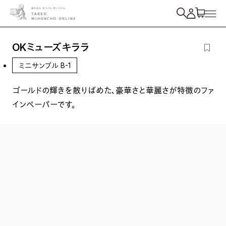
紙を検索
OKミューズキララ
ミニサンプル B-1
ゴールドの輝きを散りばめた、豪華さと華麗さが特徴のファ
インペーパーです。