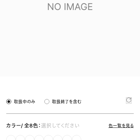
取扱中のみ
取扱終了を含む
カラー/ 全8色：
選択してください
色一覧を見る