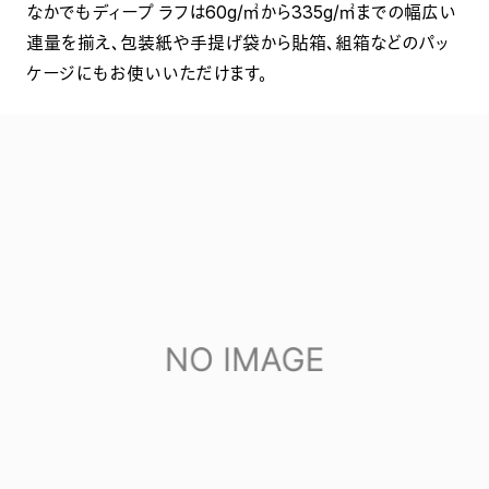
なかでもディープ ラフは60g/㎡から335g/㎡までの幅広い
連量を揃え、包装紙や手提げ袋から貼箱、組箱などのパッ
ケージにもお使いいただけます。