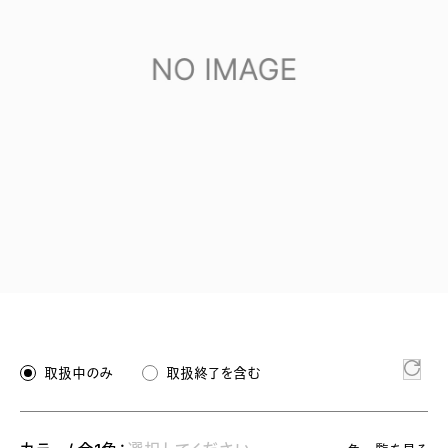
取扱中のみ
取扱終了を含む