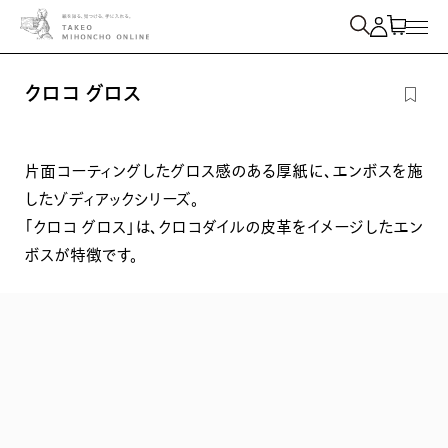
紙を検索
クロコ グロス
片面コーティングしたグロス感のある厚紙に、エンボスを施
したゾディアックシリーズ。
「クロコ グロス」は、クロコダイルの皮革をイメージしたエン
ボスが特徴です。