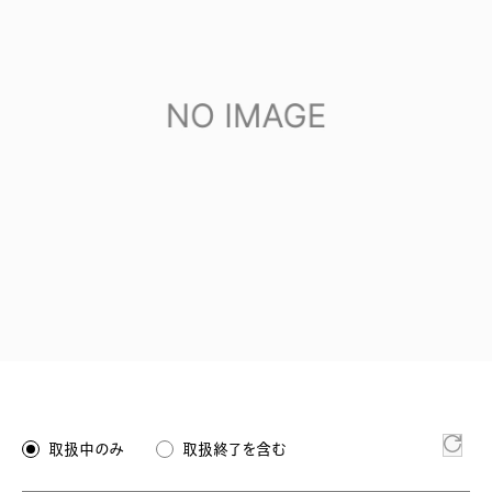
取扱中のみ
取扱終了を含む