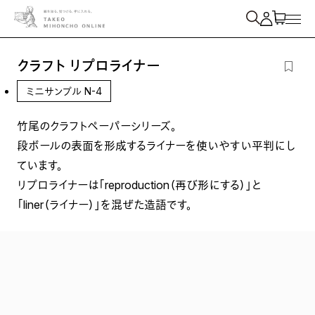
紙を検索
クラフト リプロライナー
ミニサンプル N-4
竹尾のクラフトペーパーシリーズ。
段ボールの表面を形成するライナーを使いやすい平判にし
ています。
リプロライナーは「reproduction（再び形にする）」と
「liner（ライナー）」を混ぜた造語です。