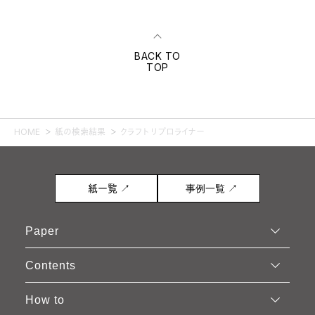
BACK TO
TOP
HOME
紙の検索結果
クラフト リプロライナー
紙一覧 ↗
事例一覧 ↗
Paper
Contents
How to