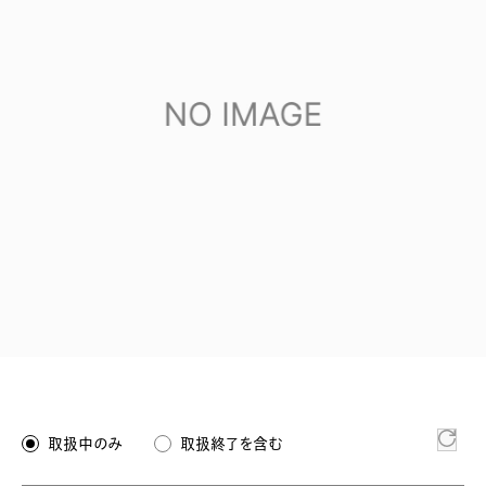
取扱中のみ
取扱終了を含む