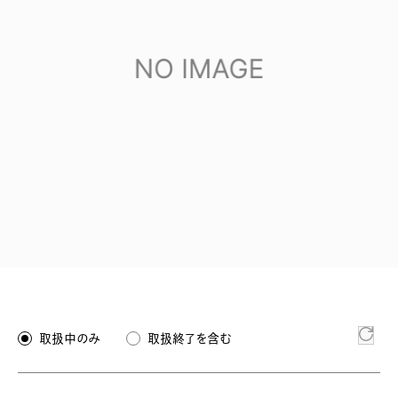
取扱中のみ
取扱終了を含む