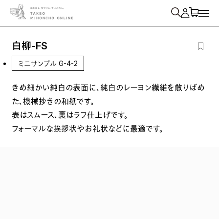
紙を検索
白柳-FS
ミニサンプル G-4-2
きめ細かい純白の表面に、純白のレーヨン繊維を散りばめ
た、機械抄きの和紙です。
表はスムース、裏はラフ仕上げです。
フォーマルな挨拶状やお礼状などに最適です。