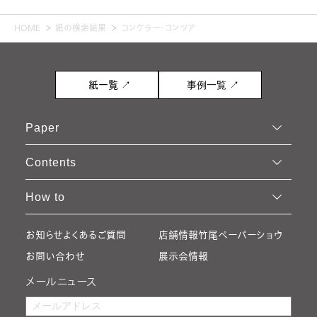
HOME
紙の検索結果
コンケラー・コンツア
紙一覧 ↗
事例一覧 ↗
Paper
Contents
How to
お知らせ
よくあるご質問
店舗情報
竹尾ペーパーショウ
お問い合わせ
展示会情報
メールニュース