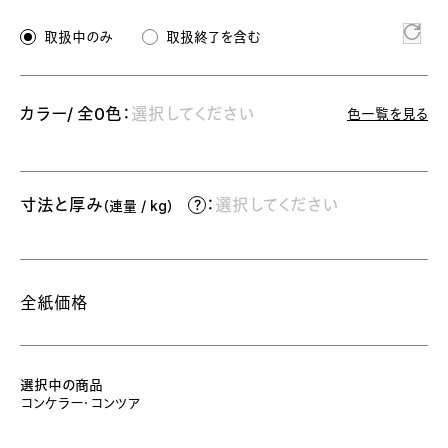
取扱中のみ
取扱終了を含む
カラー/ 全0色：
選択してください
色一覧を見る
寸法と厚み
：
選択してください
（連量 / kg）
全紙価格
選択中の商品
コンケラー・コンツア