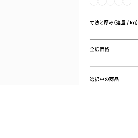
寸法と厚み
（連量 / kg
全紙価格
選択中の商品