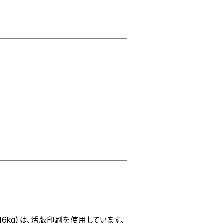
516kg）は、活版印刷を使用しています。