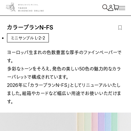
紙を検索
カラープランN-FS
ミニサンプル L-2-2
ヨーロッパ生まれの色数豊富な厚手のファインペーパーで
す。
多彩なトーンをそろえ、発色の美しい50色の魅力的なカラ
ーパレットで構成されています。
2026年に「カラープランN-FS」としてリニューアルいたし
ました。組箱やカードなど幅広い用途でお使いいただけま
す。