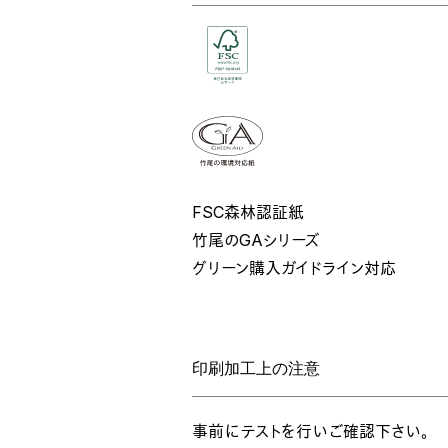
FSC森林認証紙
竹尾のGAシリーズ
グリーン購入ガイドライン対応
印刷加工上の注意
事前にテストを行いご確認下さい。