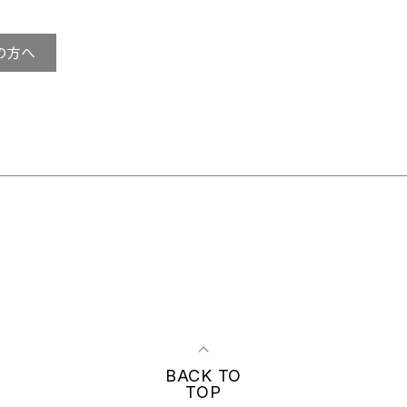
の方へ
BACK TO
TOP