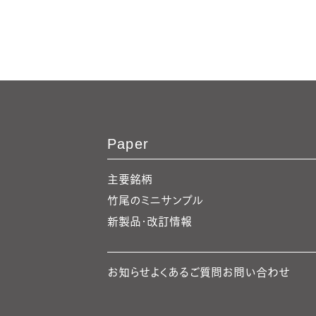
Paper
主要銘柄
竹尾のミニサンプル
新製品・改訂情報
お知らせ
よくあるご質問
お問い合わせ