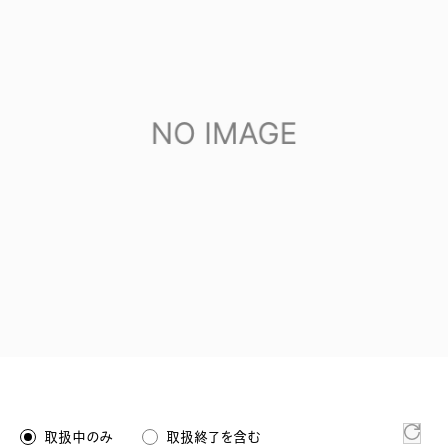
取扱中のみ
取扱終了を含む