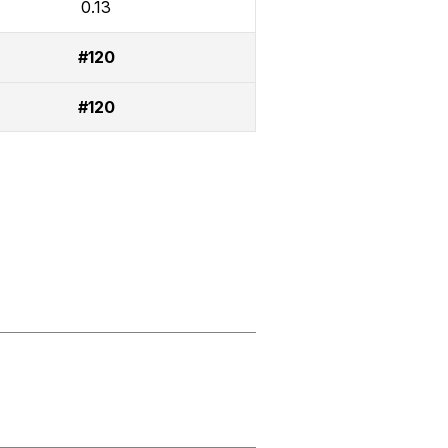
0.13
#120
#120