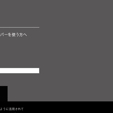
ーパーを使う方へ
のように活用されて