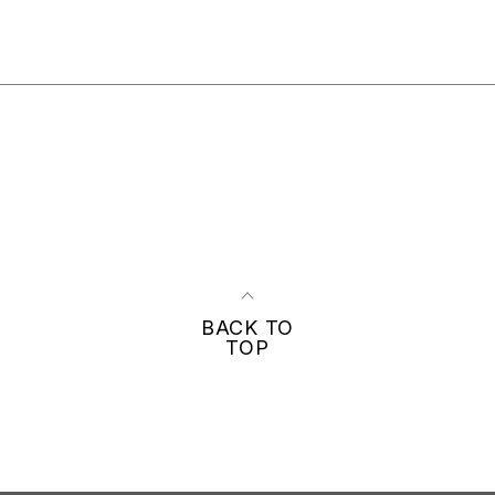
BACK TO
TOP