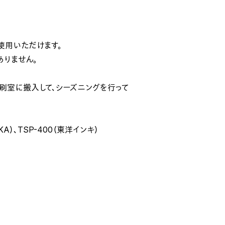
使用いただけます。
ありません。
刷室に搬入して、シーズニングを行って
A）、TSP-400（東洋インキ）