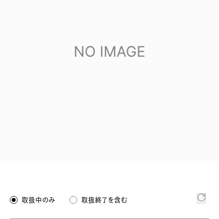
取扱中のみ
取扱終了を含む