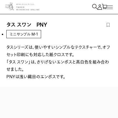
紙を検索
タス スワン PNY
ミニサンプル M-1
タスシリーズは、使いやすいシンプルなテクスチャーで、オフ
セット印刷にも対応した紙クロスです。
「タス スワン」は、さりげないエンボスと高白色を組み合わ
せました。
PNYは浅い織目のエンボスです。