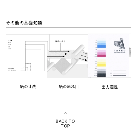
その他の基礎知識
紙の寸法
紙の流れ目
出力適性
BACK TO
TOP