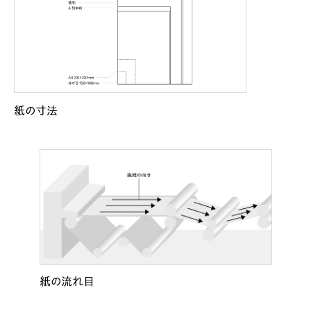
紙の寸法
紙の流れ目