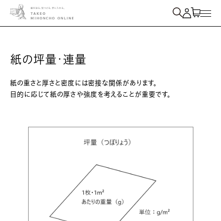
紙を検索
紙の坪量・連量
紙の重さと厚さと密度には密接な関係があります。
目的に応じて紙の厚さや強度を考えることが重要です。