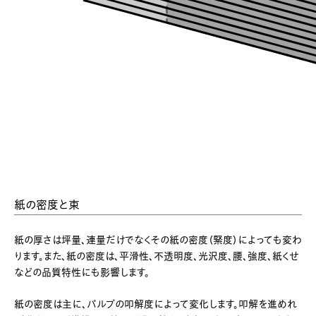
紙の密度と束
紙の厚さは坪量、連量だけでなくその紙の密度（緊度）によっても変わ
ります。また、紙の密度は、平滑性、不透明度、光沢度、腰、強度、紙くせ
などの品質特性にも影響します。
紙の密度は主に、パルプの叩解度によって変化します。叩解を進めれ