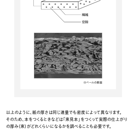
ロベールの断面
以上のように、紙の厚さは同じ連量でも密度によって異なります。
そのため、本をつくるときなどは「束見本」をつくって実際の仕上がり
の厚み（束）がどれくらいになるかを調べることも必要です。