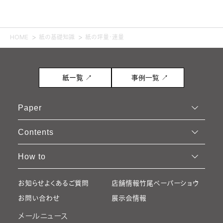
HOME
紙の基礎知識
紙の坪量・連量
紙一覧 ↗
事例一覧 ↗
Paper
Contents
How to
お知らせ
よくあるご質問
店舗情報
竹尾ペーパーショウ
お問い合わせ
展示会情報
メールニュース